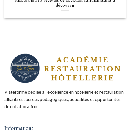
Alcool bleu : 5 recettes de cocktails rafraîchissants à
découvrir
Plateforme dédiée à l'excellence en hôtellerie et restauration,
alliant ressources pédagogiques, actualités et opportunités
de collaboration.
Informations