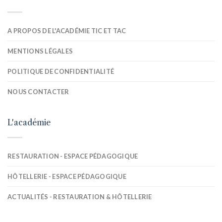
A PROPOS DE L'ACADÉMIE TIC ET TAC
MENTIONS LÉGALES
POLITIQUE DE CONFIDENTIALITÉ
NOUS CONTACTER
L'académie
RESTAURATION - ESPACE PÉDAGOGIQUE
HÔTELLERIE - ESPACE PÉDAGOGIQUE
ACTUALITÉS - RESTAURATION & HÔTELLERIE