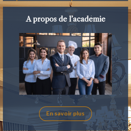
Lire les articles
A propos de l’académie
En savoir plus