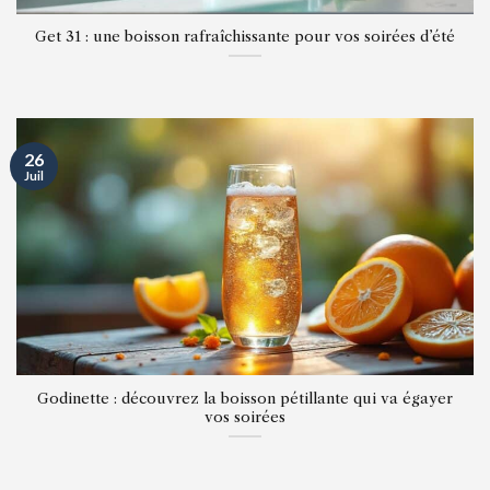
Get 31 : une boisson rafraîchissante pour vos soirées d’été
26
Juil
Godinette : découvrez la boisson pétillante qui va égayer
vos soirées