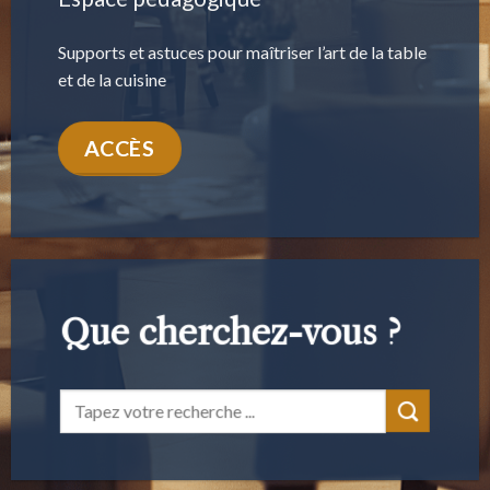
Supports et astuces pour maîtriser l’art de la table
et de la cuisine
ACCÈS
Que cherchez-vous ?