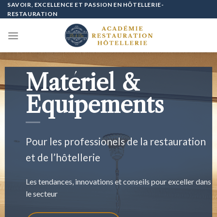
Passer
SAVOIR, EXCELLENCE ET PASSION EN HÔTELLERIE-
RESTAURATION
au
contenu
Matériel &
Equipements
Pour les professionels de la restauration
et de l’hôtellerie
Les tendances, innovations et conseils pour exceller dans
le secteur