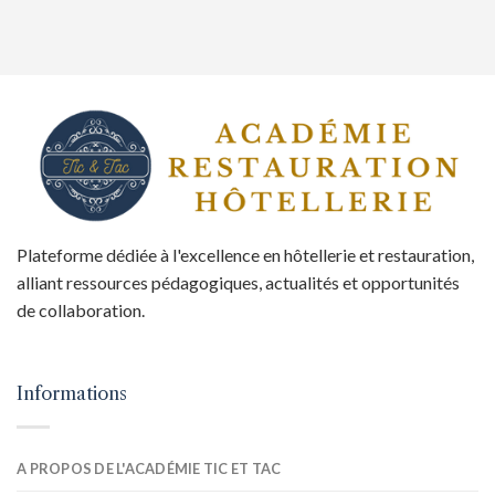
Plateforme dédiée à l'excellence en hôtellerie et restauration,
alliant ressources pédagogiques, actualités et opportunités
de collaboration.
Informations
A PROPOS DE L'ACADÉMIE TIC ET TAC