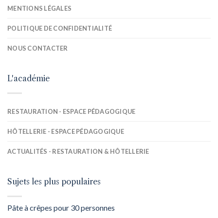
MENTIONS LÉGALES
POLITIQUE DE CONFIDENTIALITÉ
NOUS CONTACTER
L'académie
RESTAURATION - ESPACE PÉDAGOGIQUE
HÔTELLERIE - ESPACE PÉDAGOGIQUE
ACTUALITÉS - RESTAURATION & HÔTELLERIE
Sujets les plus populaires
Pâte à crêpes pour 30 personnes