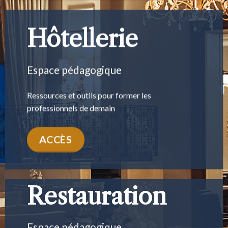
Hôtellerie
Espace pédagogique
Ressources et outils pour former les
professionnels de demain
ACCÈS
Restauration
Espace pédagogique