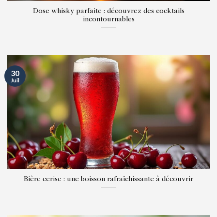
Dose whisky parfaite : découvrez des cocktails
incontournables
30
Juil
Bière cerise : une boisson rafraîchissante à découvrir