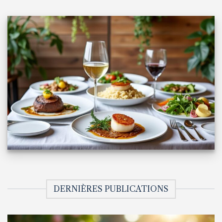
DERNIÈRES PUBLICATIONS