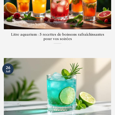
Litre aquarium : 5 recettes de boissons rafraîchissantes
pour vos soirées
26
Juil