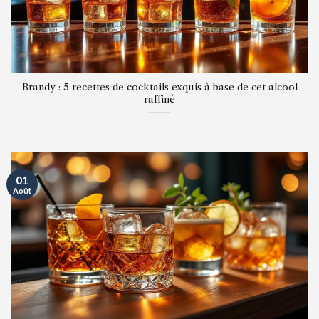
Brandy : 5 recettes de cocktails exquis à base de cet alcool
raffiné
01
Août