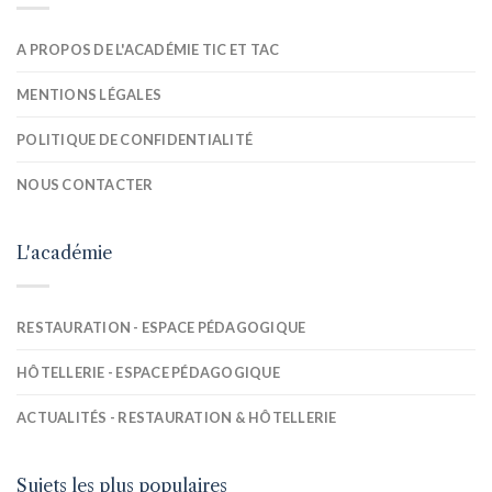
A PROPOS DE L'ACADÉMIE TIC ET TAC
MENTIONS LÉGALES
POLITIQUE DE CONFIDENTIALITÉ
NOUS CONTACTER
L'académie
RESTAURATION - ESPACE PÉDAGOGIQUE
HÔTELLERIE - ESPACE PÉDAGOGIQUE
ACTUALITÉS - RESTAURATION & HÔTELLERIE
Sujets les plus populaires