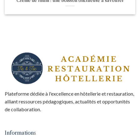
Crème de rhum : une boisson onctueuse à savourer
Plateforme dédiée à l'excellence en hôtellerie et restauration,
alliant ressources pédagogiques, actualités et opportunités
de collaboration.
Informations