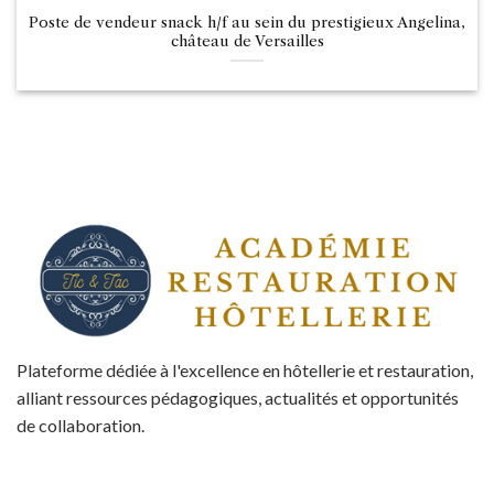
Poste de vendeur snack h/f au sein du prestigieux Angelina,
château de Versailles
Plateforme dédiée à l'excellence en hôtellerie et restauration,
alliant ressources pédagogiques, actualités et opportunités
de collaboration.