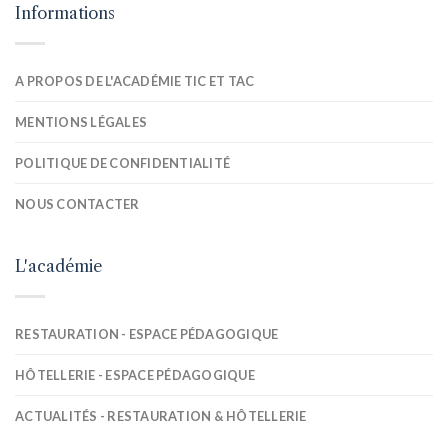
Informations
A PROPOS DE L'ACADÉMIE TIC ET TAC
MENTIONS LÉGALES
POLITIQUE DE CONFIDENTIALITÉ
NOUS CONTACTER
L'académie
RESTAURATION - ESPACE PÉDAGOGIQUE
HÔTELLERIE - ESPACE PÉDAGOGIQUE
ACTUALITÉS - RESTAURATION & HÔTELLERIE