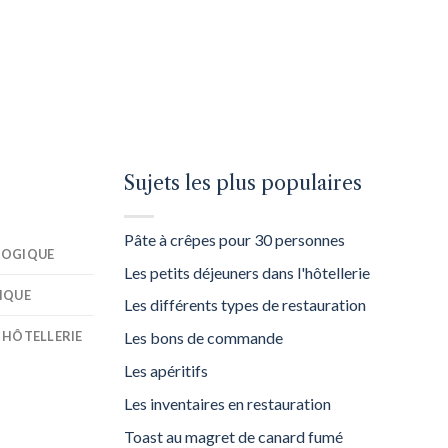
Sujets les plus populaires
Pâte à crêpes pour 30 personnes
GOGIQUE
Les petits déjeuners dans l'hôtellerie
IQUE
Les différents types de restauration
 HÔTELLERIE
Les bons de commande
Les apéritifs
Les inventaires en restauration
Toast au magret de canard fumé