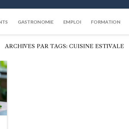
NTS
GASTRONOMIE
EMPLOI
FORMATION
ARCHIVES PAR TAGS:
CUISINE ESTIVALE