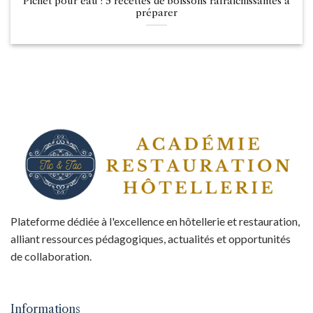
Pichet pour eau : 5 recettes de boissons rafraîchissantes à
préparer
Plateforme dédiée à l'excellence en hôtellerie et restauration,
alliant ressources pédagogiques, actualités et opportunités
de collaboration.
Informations