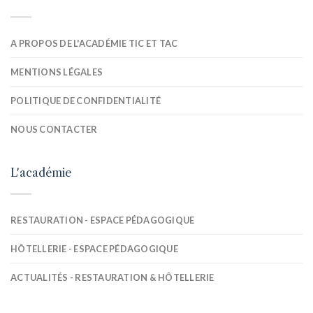
A PROPOS DE L'ACADÉMIE TIC ET TAC
MENTIONS LÉGALES
POLITIQUE DE CONFIDENTIALITÉ
NOUS CONTACTER
L'académie
RESTAURATION - ESPACE PÉDAGOGIQUE
HÔTELLERIE - ESPACE PÉDAGOGIQUE
ACTUALITÉS - RESTAURATION & HÔTELLERIE