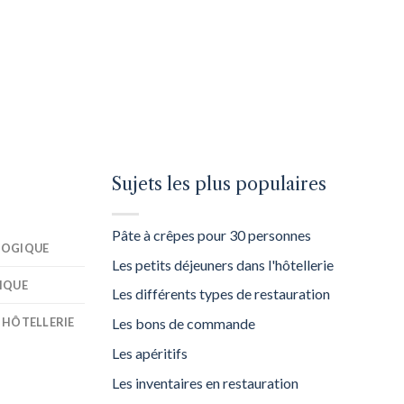
Sujets les plus populaires
Pâte à crêpes pour 30 personnes
GOGIQUE
Les petits déjeuners dans l'hôtellerie
IQUE
Les différents types de restauration
 HÔTELLERIE
Les bons de commande
Les apéritifs
Les inventaires en restauration