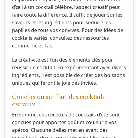
d’œil à un cocktail célèbre, l’aspect créatif peut
faire toute la différence. Il suffit de jouer sur les
saveurs et les ingrédients pour séduire les
papilles de tous vos convives. Pour des idées de
cocktails variés, consultez des ressources
comme
Tic et Tac
.
La créativité est l’un des éléments clés pour
réussir un cocktail. En expérimentant avec divers
ingrédients, il est possible de créer des boissons
uniques qui feront la joie des invités.
Conclusion sur l’art des cocktails
estivaux
En somme, ces recettes de cocktails d’été sont
conçues pour apporter goût et couleur à vos
apéros. Chacune d’elles met en avant des
ingrédients de saison qui éveillent les sens et