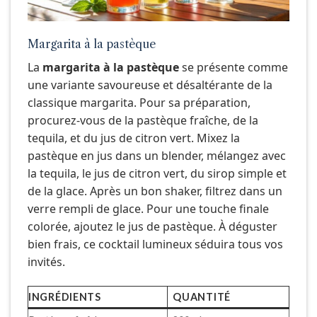
Margarita à la pastèque
La
margarita à la pastèque
se présente comme
une variante savoureuse et désaltérante de la
classique margarita. Pour sa préparation,
procurez-vous de la pastèque fraîche, de la
tequila, et du jus de citron vert. Mixez la
pastèque en jus dans un blender, mélangez avec
la tequila, le jus de citron vert, du sirop simple et
de la glace. Après un bon shaker, filtrez dans un
verre rempli de glace. Pour une touche finale
colorée, ajoutez le jus de pastèque. À déguster
bien frais, ce cocktail lumineux séduira tous vos
invités.
INGRÉDIENTS
QUANTITÉ