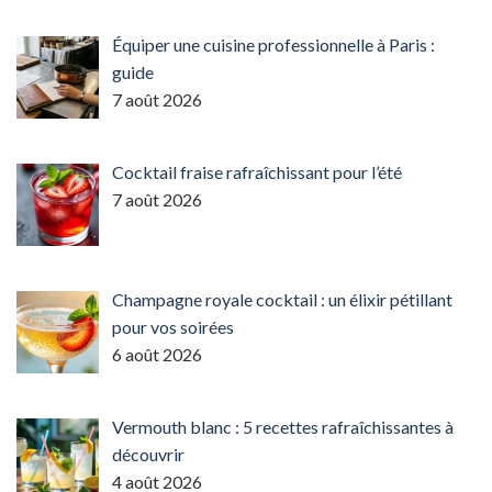
Équiper une cuisine professionnelle à Paris :
guide
7 août 2026
Cocktail fraise rafraîchissant pour l’été
7 août 2026
Champagne royale cocktail : un élixir pétillant
pour vos soirées
6 août 2026
Vermouth blanc : 5 recettes rafraîchissantes à
découvrir
4 août 2026