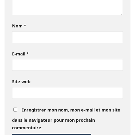
Nom
*
E-mail
*
Site web
Enregistrer mon nom, mon e-mail et mon site
dans le navigateur pour mon prochain
commentaire.