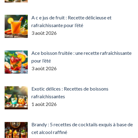
A c e jus de fruit : Recette délicieuse et
rafraîchissante pour l’été
3 août 2026
Ace boisson fruitée : une recette rafraîchissante
pour l’été
3 août 2026
Exotic délices : Recettes de boissons
rafraîchissantes
1 août 2026
Brandy : 5 recettes de cocktails exquis à base de
cet alcool raffiné