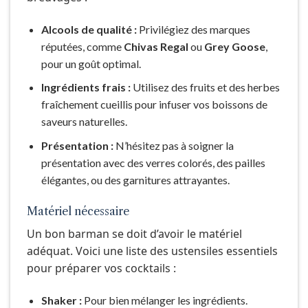
Alcools de qualité :
Privilégiez des marques
réputées, comme
Chivas Regal
ou
Grey Goose
,
pour un goût optimal.
Ingrédients frais :
Utilisez des fruits et des herbes
fraîchement cueillis pour infuser vos boissons de
saveurs naturelles.
Présentation :
N’hésitez pas à soigner la
présentation avec des verres colorés, des pailles
élégantes, ou des garnitures attrayantes.
Matériel nécessaire
Un bon barman se doit d’avoir le matériel
adéquat. Voici une liste des ustensiles essentiels
pour préparer vos cocktails :
Shaker :
Pour bien mélanger les ingrédients.