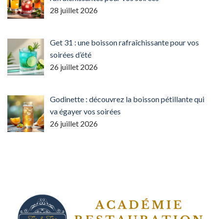
28 juillet 2026
Get 31 : une boisson rafraîchissante pour vos
soirées d’été
26 juillet 2026
Godinette : découvrez la boisson pétillante qui
va égayer vos soirées
26 juillet 2026