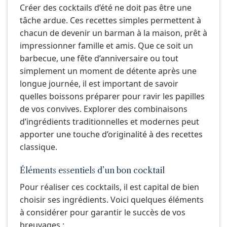
Créer des cocktails d’été ne doit pas être une
tâche ardue. Ces recettes simples permettent à
chacun de devenir un barman à la maison, prêt à
impressionner famille et amis. Que ce soit un
barbecue, une fête d’anniversaire ou tout
simplement un moment de détente après une
longue journée, il est important de savoir
quelles boissons préparer pour ravir les papilles
de vos convives. Explorer des combinaisons
d’ingrédients traditionnelles et modernes peut
apporter une touche d’originalité à des recettes
classique.
Éléments essentiels d’un bon cocktail
Pour réaliser ces cocktails, il est capital de bien
choisir ses ingrédients. Voici quelques éléments
à considérer pour garantir le succès de vos
breuvages :