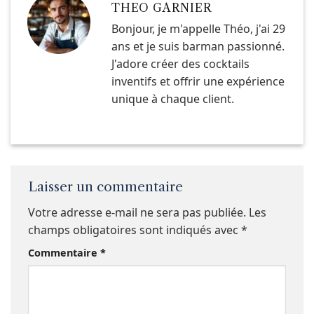
THEO GARNIER
Bonjour, je m'appelle Théo, j'ai 29
ans et je suis barman passionné.
J'adore créer des cocktails
inventifs et offrir une expérience
unique à chaque client.
Laisser un commentaire
Votre adresse e-mail ne sera pas publiée.
Les
champs obligatoires sont indiqués avec
*
Commentaire
*