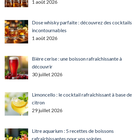
1 août 2026
Dose whisky parfaite : découvrez des cocktails
incontournables
1 août 2026
Bière cerise : une boisson rafraîchissante à
découvrir
30 juillet 2026
Limoncello : le cocktail rafraîchissant à base de
citron
29 juillet 2026
Litre aquarium : 5 recettes de boissons
rafraîchissantes pour vos soirées