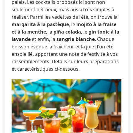
palais. Les cocktails proposés ici sont non
seulement délicieux, mais aussi très simples à
réaliser. Parmi les vedettes de l’été, on trouve la
margarita à la pastèque
, le
mojito à la fraise
et à la menthe
, la
piña colada
, le
gin tonic à la
lavande
et enfin, la
sangria blanche
. Chaque
boisson évoque la fraîcheur et la joie d’un été
ensoleillé, apportant une note de festivité à vos
rassemblements. Détails sur leurs préparations
et caractéristiques ci-dessous.