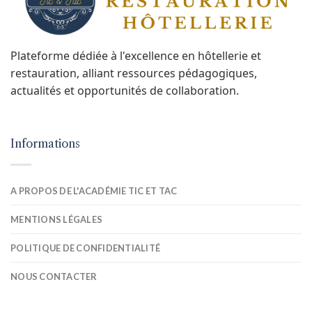
Plateforme dédiée à l'excellence en hôtellerie et
restauration, alliant ressources pédagogiques,
actualités et opportunités de collaboration.
Informations
A PROPOS DE L'ACADÉMIE TIC ET TAC
MENTIONS LÉGALES
POLITIQUE DE CONFIDENTIALITÉ
NOUS CONTACTER