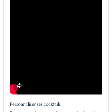
Personnaliser ses cocktails