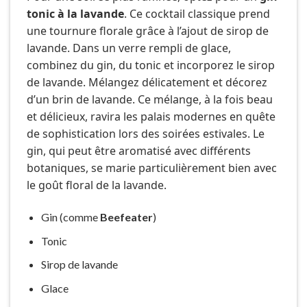
tonic à la lavande
. Ce cocktail classique prend
une tournure florale grâce à l’ajout de sirop de
lavande. Dans un verre rempli de glace,
combinez du gin, du tonic et incorporez le sirop
de lavande. Mélangez délicatement et décorez
d’un brin de lavande. Ce mélange, à la fois beau
et délicieux, ravira les palais modernes en quête
de sophistication lors des soirées estivales. Le
gin, qui peut être aromatisé avec différents
botaniques, se marie particulièrement bien avec
le goût floral de la lavande.
Gin (comme
Beefeater
)
Tonic
Sirop de lavande
Glace