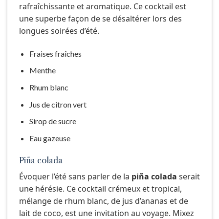
rafraîchissante et aromatique. Ce cocktail est
une superbe façon de se désaltérer lors des
longues soirées d’été.
Fraises fraîches
Menthe
Rhum blanc
Jus de citron vert
Sirop de sucre
Eau gazeuse
Piña colada
Évoquer l’été sans parler de la
piña colada
serait
une hérésie. Ce cocktail crémeux et tropical,
mélange de rhum blanc, de jus d’ananas et de
lait de coco, est une invitation au voyage. Mixez