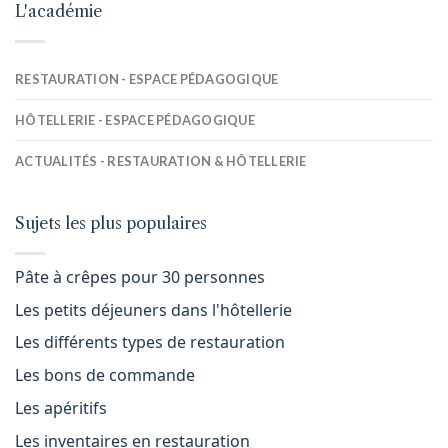
L'académie
RESTAURATION - ESPACE PÉDAGOGIQUE
HÔTELLERIE - ESPACE PÉDAGOGIQUE
ACTUALITÉS - RESTAURATION & HÔTELLERIE
Sujets les plus populaires
Pâte à crêpes pour 30 personnes
Les petits déjeuners dans l'hôtellerie
Les différents types de restauration
Les bons de commande
Les apéritifs
Les inventaires en restauration