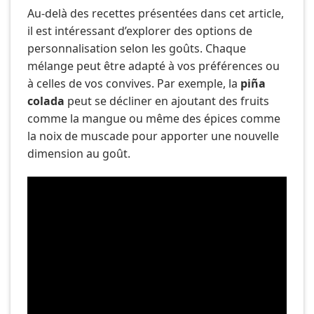
Au-delà des recettes présentées dans cet article,
il est intéressant d’explorer des options de
personnalisation selon les goûts. Chaque
mélange peut être adapté à vos préférences ou
à celles de vos convives. Par exemple, la
piña
colada
peut se décliner en ajoutant des fruits
comme la mangue ou même des épices comme
la noix de muscade pour apporter une nouvelle
dimension au goût.