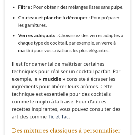
Filtre :
Pour obtenir des mélanges lisses sans pulpe.
Couteau et planche à découper :
Pour préparer
les garnitures.
Verres adéquats :
Choisissez des verres adaptés à
chaque type de cocktail, par exemple, un verre à
martini pour vos créations les plus élégantes.
Il est fondamental de maîtriser certaines
techniques pour réaliser un cocktail parfait. Par
exemple, le
« muddle »
consiste à écraser les
ingrédients pour libérer leurs arômes. Cette
technique est essentielle pour des cocktails
comme le mojito à la fraise. Pour d’autres
recettes inspirantes, vous pouvez consulter des
articles comme
Tic et Tac
.
Des mixtures classiques à personnaliser