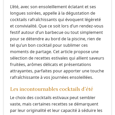
L’été, avec son ensoleillement éclatant et ses
longues soirées, appelle à la dégustation de
cocktails rafraîchissants qui évoquent légèreté
et convivialité. Que ce soit lors d’un rendez-vous
festif autour d’un barbecue ou tout simplement
pour se détendre au bord de la piscine, rien de
tel qu’un bon cocktail pour sublimer ces
moments de partage. Cet article propose une
sélection de recettes estivales qui allient saveurs
fruitées, arômes délicats et présentations
attrayantes, parfaites pour apporter une touche
rafraîchissante à vos journées ensoleillées.
Les incontournables cocktails d’été
Le choix des cocktails estivaux peut sembler
vaste, mais certaines recettes se démarquent
par leur originalité et leur capacité à séduire les