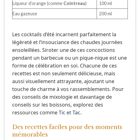
Liqueur d’orange (comme
Cointreau
)
100 ml
Eau gazeuse
200 ml
Les cocktails d’été incarnent parfaitement la
légèreté et l’insouciance des chaudes journées
ensoleillées. Siroter une de ces concoctions
pendant un barbecue ou un pique-nique est une
forme de célébration en soi. Chacune de ces
recettes est non seulement délicieuse, mais
aussi visuellement attrayante, ajoutant une
touche de charme à vos rassemblements. Pour
des conseils de mixologie et davantage de
conseils sur les boissons, explorez des
ressources comme
Tic et Tac
.
Des recettes faciles pour des moments
mémorables