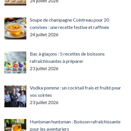
24 juillet 2026
Soupe de champagne Cointreau pour 20
convives : une recette festive et raffinée
24 juillet 2026
Bac à glaçons : 5 recettes de boissons
rafraîchissantes à préparer
23 juillet 2026
Vodka pomme : un cocktail frais et fruité pour
vos soirées
23 juillet 2026
Huntsman huntsman : Boisson rafraîchissante
pour les aventuriers