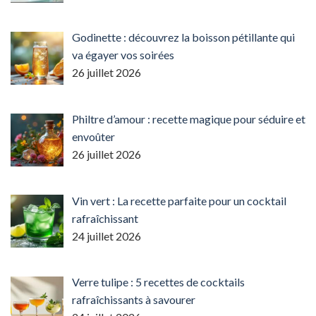
Godinette : découvrez la boisson pétillante qui
va égayer vos soirées
26 juillet 2026
Philtre d’amour : recette magique pour séduire et
envoûter
26 juillet 2026
Vin vert : La recette parfaite pour un cocktail
rafraîchissant
24 juillet 2026
Verre tulipe : 5 recettes de cocktails
rafraîchissants à savourer