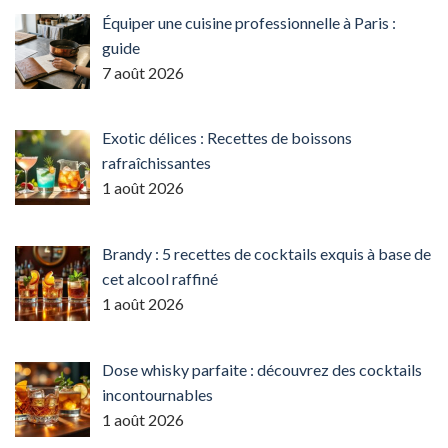
Équiper une cuisine professionnelle à Paris :
guide
7 août 2026
Exotic délices : Recettes de boissons
rafraîchissantes
1 août 2026
Brandy : 5 recettes de cocktails exquis à base de
cet alcool raffiné
1 août 2026
Dose whisky parfaite : découvrez des cocktails
incontournables
1 août 2026