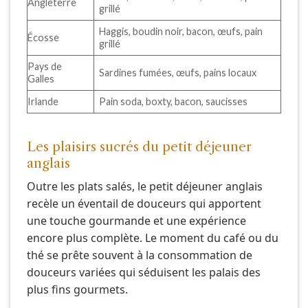
Angleterre
grillé
Haggis, boudin noir, bacon, œufs, pain
Écosse
grillé
Pays de
Sardines fumées, œufs, pains locaux
Galles
Irlande
Pain soda, boxty, bacon, saucisses
Les plaisirs sucrés du petit déjeuner
anglais
Outre les plats salés, le petit déjeuner anglais
recèle un éventail de douceurs qui apportent
une touche gourmande et une expérience
encore plus complète. Le moment du café ou du
thé se prête souvent à la consommation de
douceurs variées qui séduisent les palais des
plus fins gourmets.