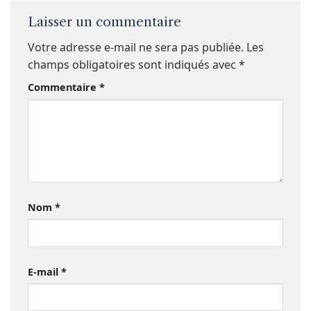
Laisser un commentaire
Votre adresse e-mail ne sera pas publiée.
Les
champs obligatoires sont indiqués avec
*
Commentaire
*
Nom
*
E-mail
*