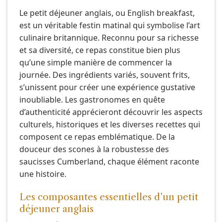
Le petit déjeuner anglais, ou English breakfast,
est un véritable festin matinal qui symbolise l’art
culinaire britannique. Reconnu pour sa richesse
et sa diversité, ce repas constitue bien plus
qu’une simple manière de commencer la
journée. Des ingrédients variés, souvent frits,
s’unissent pour créer une expérience gustative
inoubliable. Les gastronomes en quête
d’authenticité apprécieront découvrir les aspects
culturels, historiques et les diverses recettes qui
composent ce repas emblématique. De la
douceur des scones à la robustesse des
saucisses Cumberland, chaque élément raconte
une histoire.
Les composantes essentielles d’un petit
déjeuner anglais