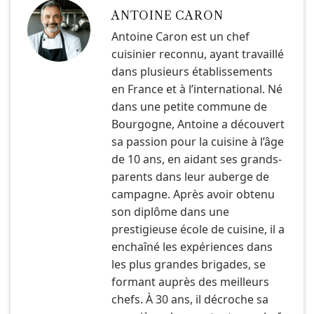
ANTOINE CARON
Antoine Caron est un chef
cuisinier reconnu, ayant travaillé
dans plusieurs établissements
en France et à l’international. Né
dans une petite commune de
Bourgogne, Antoine a découvert
sa passion pour la cuisine à l’âge
de 10 ans, en aidant ses grands-
parents dans leur auberge de
campagne. Après avoir obtenu
son diplôme dans une
prestigieuse école de cuisine, il a
enchaîné les expériences dans
les plus grandes brigades, se
formant auprès des meilleurs
chefs. À 30 ans, il décroche sa