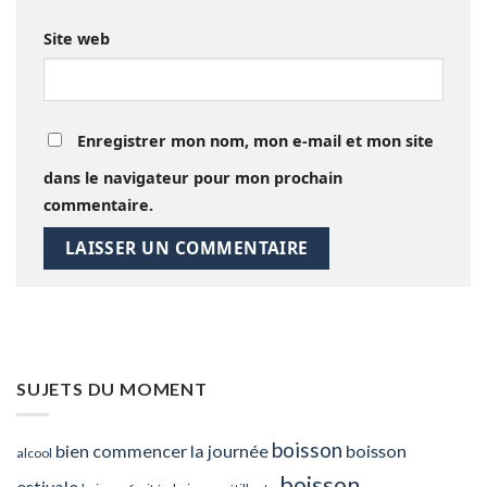
Site web
Enregistrer mon nom, mon e-mail et mon site
dans le navigateur pour mon prochain
commentaire.
SUJETS DU MOMENT
boisson
bien commencer la journée
boisson
alcool
boisson
estivale