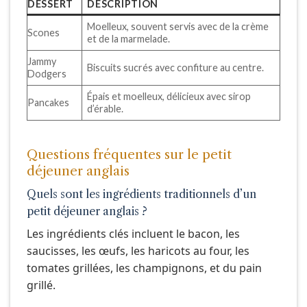
DESSERT
DESCRIPTION
Moelleux, souvent servis avec de la crème
Scones
et de la marmelade.
Jammy
Biscuits sucrés avec confiture au centre.
Dodgers
Épais et moelleux, délicieux avec sirop
Pancakes
d’érable.
Questions fréquentes sur le petit
déjeuner anglais
Quels sont les ingrédients traditionnels d’un
petit déjeuner anglais ?
Les ingrédients clés incluent le bacon, les
saucisses, les œufs, les haricots au four, les
tomates grillées, les champignons, et du pain
grillé.