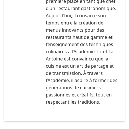
première place en tant que chef
d’un restaurant gastronomique.
Aujourd’hui, il consacre son
temps entre la création de
menus innovants pour des
restaurants haut de gamme et
l’enseignement des techniques
culinaires à l’Académie Tic et Tac.
Antoine est convaincu que la
cuisine est un art de partage et
de transmission. À travers
l’Académie, il aspire à former des
générations de cuisiniers
passionnés et créatifs, tout en
respectant les traditions.