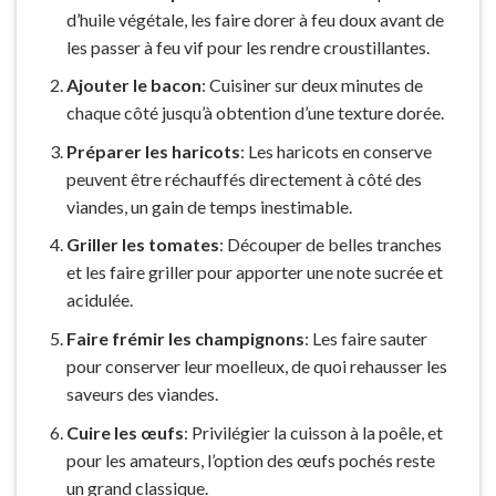
d’huile végétale, les faire dorer à feu doux avant de
les passer à feu vif pour les rendre croustillantes.
Ajouter le bacon
: Cuisiner sur deux minutes de
chaque côté jusqu’à obtention d’une texture dorée.
Préparer les haricots
: Les haricots en conserve
peuvent être réchauffés directement à côté des
viandes, un gain de temps inestimable.
Griller les tomates
: Découper de belles tranches
et les faire griller pour apporter une note sucrée et
acidulée.
Faire frémir les champignons
: Les faire sauter
pour conserver leur moelleux, de quoi rehausser les
saveurs des viandes.
Cuire les œufs
: Privilégier la cuisson à la poêle, et
pour les amateurs, l’option des œufs pochés reste
un grand classique.