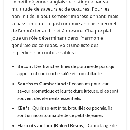
Le petit déjeuner anglais se distingue par sa
multitude de saveurs et de textures. Pour les
non-initiés, il peut sembler impressionnant, mais
la passion pour la gastronomie anglaise permet
de l’apprécier au fur et à mesure. Chaque plat
joue un rôle déterminant dans l’harmonie
générale de ce repas. Voici une liste des
ingrédients incontournables :
Bacon
: Des tranches fines de poitrine de porc qui
apportent une touche salée et croustillante.
Saucisses Cumberland
: Reconnues pour leur
saveur aromatique et leur texture juteuse, elles sont
souvent des éléments essentiels.
Œufs
: Qu’ils soient frits, brouillés ou pochés, ils
sont un incontournable de ce petit déjeuner.
Haricots au four (Baked Beans)
: Ce mélange de