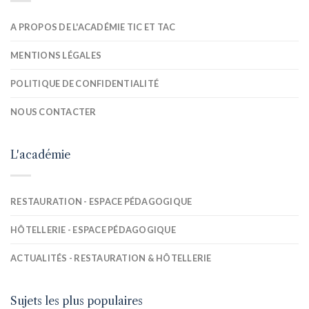
A PROPOS DE L'ACADÉMIE TIC ET TAC
MENTIONS LÉGALES
POLITIQUE DE CONFIDENTIALITÉ
NOUS CONTACTER
L'académie
RESTAURATION - ESPACE PÉDAGOGIQUE
HÔTELLERIE - ESPACE PÉDAGOGIQUE
ACTUALITÉS - RESTAURATION & HÔTELLERIE
Sujets les plus populaires