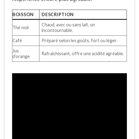
BOISSON
DESCRIPTION
Chaud, avec ou sans lait, un
Thé noir
incontournable.
Café
Préparé selon les goûts, fort ou léger.
Jus
Rafraîchissant, offre une acidité agréable.
d’orange