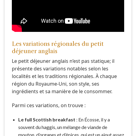
Les variations régionales du petit
déjeuner anglais
Le petit déjeuner anglais n’est pas statique; il
présente des variations notables selon les
localités et les traditions régionales. À chaque
région du Royaume-Uni, son style, ses
ingrédients et sa manière de le consommer.
Parmi ces variations, on trouve :
Le full Scottish breakfast
: En Écosse, il y a
souvent du haggis, un mélange de viande de
mouton, d’organes et d’épices, qui est un ajout assez