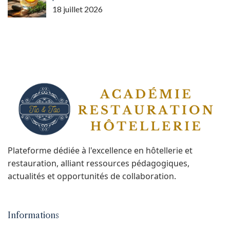
18 juillet 2026
Plateforme dédiée à l'excellence en hôtellerie et
restauration, alliant ressources pédagogiques,
actualités et opportunités de collaboration.
Informations