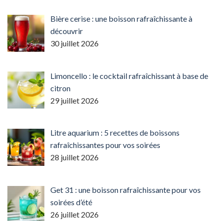
Bière cerise : une boisson rafraîchissante à
découvrir
30 juillet 2026
Limoncello : le cocktail rafraîchissant à base de
citron
29 juillet 2026
Litre aquarium : 5 recettes de boissons
rafraîchissantes pour vos soirées
28 juillet 2026
Get 31 : une boisson rafraîchissante pour vos
soirées d’été
26 juillet 2026