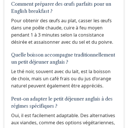
Comment préparer des œufs parfaits pour un
English breakfast ?
Pour obtenir des œufs au plat, casser les œufs
dans une poêle chaude, cuire à feu moyen
pendant 1 à 3 minutes selon la consistance
désirée et assaisonner avec du sel et du poivre.
Quelle boisson accompagne traditionnellement
un petit déjeuner anglais ?
Le thé noir, souvent avec du lait, est la boisson
de choix, mais un café frais ou du jus d’orange
naturel peuvent également être appréciés.
Peut-on adapter le petit déjeuner anglais à des
régimes spécifiques ?
Oui, il est facilement adaptable. Des alternatives
aux viandes, comme des options végétariennes,