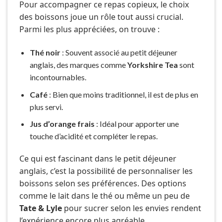
Pour accompagner ce repas copieux, le choix
des boissons joue un rôle tout aussi crucial.
Parmi les plus appréciées, on trouve :
Thé noir
: Souvent associé au petit déjeuner
anglais, des marques comme
Yorkshire Tea
sont
incontournables.
Café
: Bien que moins traditionnel, il est de plus en
plus servi.
Jus d’orange frais
: Idéal pour apporter une
touche d’acidité et compléter le repas.
Ce qui est fascinant dans le petit déjeuner
anglais, c’est la possibilité de personnaliser les
boissons selon ses préférences. Des options
comme le lait dans le thé ou même un peu de
Tate & Lyle
pour sucrer selon les envies rendent
l’expérience encore plus agréable.