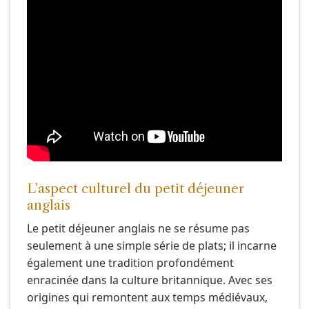
L’aspect culturel du petit déjeuner
anglais
Le petit déjeuner anglais ne se résume pas
seulement à une simple série de plats; il incarne
également une tradition profondément
enracinée dans la culture britannique. Avec ses
origines qui remontent aux temps médiévaux,