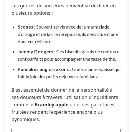
Les genres de sucreries peuvent se décliner en
plusieurs options :
Scones
: Souvent servis avec de la marmelade
d’orange et de la crème épaisse, ils constituent une
douceur délicate.
Jammy Dodgers
: Ces biscuits garnis de confiture,
sont parfaits pour accompagner une tasse de thé.
Pancakes anglo-saxons
: Une variante épaisse qui
fait la joie des petits déjeuners familiaux.
Il est essentiel de donner de la personnalité à
ces douceurs à travers l’utilisation d’ingrédients
comme le
Bramley apple
pour des garnitures
fruitées rendant l’expérience encore plus
dynamiques.