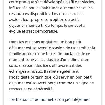
cette pratique s’est développée au fil des siècles,
influencée par les habitudes alimentaires et les
ressources disponibles. Les classe sociales
avaient leur propre conception du petit
déjeuner, mais au fil du temps, le concept a
évolué et s’est démocratisé.
Dans les maisons anglaises, un bon petit
déjeuner est souvent l’occasion de rassembler la
famille autour d’une table. L’importance de ce
moment convivial se double d’une dimension
sociale, créant des liens et favorisant des
échanges amicaux. Il reflète également
l’hospitalité britannique, où servir un bon petit
déjeuner est souvent perçu comme un signe de
respect et de générosité.
Les boissons traditionnelles du petit déjeuner