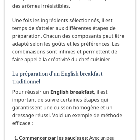
des arômes irrésistibles.
Une fois les ingrédients sélectionnés, il est
temps de s’atteler aux différentes étapes de
préparation. Chacun des composants peut être
adapté selon les goûts et les préférences. Les
combinaisons sont infinies et permettent de
faire appel à la créativité du chef cuisinier.
La préparation d’un English breakfast
traditionnel
Pour réussir un
English breakfast
, il est
important de suivre certaines étapes qui
garantissent une cuisson homogène et un
dressage réussi. Voici un exemple de méthode
efficace :
Commencer par les saucisses
: Avec un peu