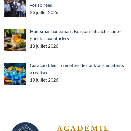
vos soirées
23 juillet 2026
Huntsman huntsman : Boisson rafraîchissante
pour les aventuriers
18 juillet 2026
Curacao bleu : 5 recettes de cocktails éclatants
à réaliser
18 juillet 2026