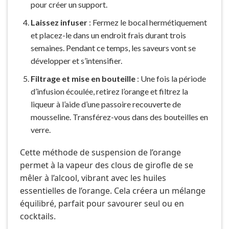
pour créer un support.
Laissez infuser
: Fermez le bocal hermétiquement
et placez-le dans un endroit frais durant trois
semaines. Pendant ce temps, les saveurs vont se
développer et s’intensifier.
Filtrage et mise en bouteille
: Une fois la période
d’infusion écoulée, retirez l’orange et filtrez la
liqueur à l’aide d’une passoire recouverte de
mousseline. Transférez-vous dans des bouteilles en
verre.
Cette méthode de suspension de l’orange
permet à la vapeur des clous de girofle de se
mêler à l’alcool, vibrant avec les huiles
essentielles de l’orange. Cela créera un mélange
équilibré, parfait pour savourer seul ou en
cocktails.