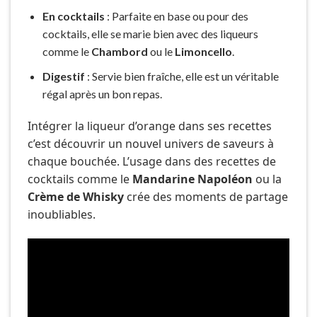
En cocktails
: Parfaite en base ou pour des
cocktails, elle se marie bien avec des liqueurs
comme le
Chambord
ou le
Limoncello
.
Digestif
: Servie bien fraîche, elle est un véritable
régal après un bon repas.
Intégrer la liqueur d’orange dans ses recettes
c’est découvrir un nouvel univers de saveurs à
chaque bouchée. L’usage dans des recettes de
cocktails comme le
Mandarine Napoléon
ou la
Crème de Whisky
crée des moments de partage
inoubliables.