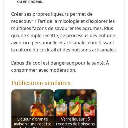
ou en cadeau.
Créer ses propres liqueurs permet de
redécouvrir l’art de la mixologie et d’explorer les
multiples façons de savourer les agrumes. Plus
qu’une simple recette, ce processus devient une
aventure personnelle et artisanale, enrichissant
la culture du cocktail et des boissons artisanales.
L’abus d’alcool est dangereux pour la santé. À
consommer avec modération.
Publications similaires :
Liqueur d'orange
Verre liqueur : 5
maison : une recette
recettes de boissons