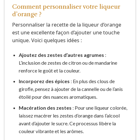
Comment personnaliser votre liqueur
d’orange ?
Personnaliser la recette de la liqueur d’orange
est une excellente façon d’ajouter une touche
unique. Voici quelques idées :
Ajoutez des zestes d’autres agrumes
:
L’inclusion de zestes de citron ou de mandarine
renforce le goût et la couleur.
Incorporez des épices
: En plus des clous de
girofle, pensez à ajouter de la cannelle ou de l’anis
étoilé pour des nuances aromatiques.
Macération des zestes
: Pour une liqueur colorée,
laissez macérer les zestes d’orange dans l’alcool
avant d’ajouter le sucre. Ce processus libère la
couleur vibrante et les arômes.