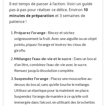
Il est temps de passer à l’action. Voici un guide
pas-à-pas pour réaliser ce délice. Environ
10
minutes de préparation
et 3 semaines de
patience !
Préparez l’orange
: Rincez et séchez
soigneusement la fruit. Avec une aiguille ou un objet
pointu, piquez l’orange et insérez les clous de
girofle.
Mélangez l’eau-de-vie et le sucre
: Dans un bocal
d’un litre, combinez l’eau-de-vie avec le sucre.
Remuez jusqu’à dissolution complète.
Suspendez l’orange
: Placez une mousseline au-
dessus du bocal, sans qu’elle touche le mélange.
Utilisez un élastique pour la maintenir en place.
Suspendez l’orange de manière à ce qu’elle soit
immergée dans l’alcool, en utilisant des brochettes