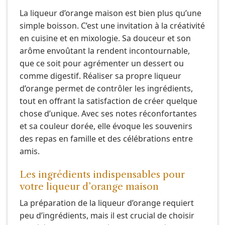
La liqueur d’orange maison est bien plus qu’une
simple boisson. C’est une invitation à la créativité
en cuisine et en mixologie. Sa douceur et son
arôme envoûtant la rendent incontournable,
que ce soit pour agrémenter un dessert ou
comme digestif. Réaliser sa propre liqueur
d’orange permet de contrôler les ingrédients,
tout en offrant la satisfaction de créer quelque
chose d’unique. Avec ses notes réconfortantes
et sa couleur dorée, elle évoque les souvenirs
des repas en famille et des célébrations entre
amis.
Les ingrédients indispensables pour
votre liqueur d’orange maison
La préparation de la liqueur d’orange requiert
peu d’ingrédients, mais il est crucial de choisir