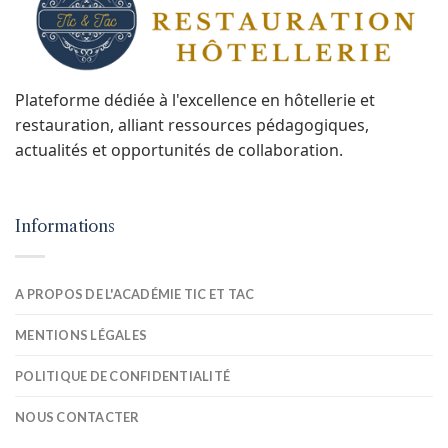
Plateforme dédiée à l'excellence en hôtellerie et
restauration, alliant ressources pédagogiques,
actualités et opportunités de collaboration.
Informations
A PROPOS DE L'ACADÉMIE TIC ET TAC
MENTIONS LÉGALES
POLITIQUE DE CONFIDENTIALITÉ
NOUS CONTACTER