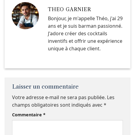
THEO GARNIER
Bonjour, je m'appelle Théo, j'ai 29
ans et je suis barman passionné.
J'adore créer des cocktails
inventifs et offrir une expérience
unique à chaque client.
Laisser un commentaire
Votre adresse e-mail ne sera pas publiée.
Les
champs obligatoires sont indiqués avec
*
Commentaire
*