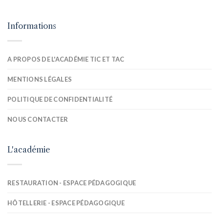
Informations
A PROPOS DE L'ACADÉMIE TIC ET TAC
MENTIONS LÉGALES
POLITIQUE DE CONFIDENTIALITÉ
NOUS CONTACTER
L'académie
RESTAURATION - ESPACE PÉDAGOGIQUE
HÔTELLERIE - ESPACE PÉDAGOGIQUE