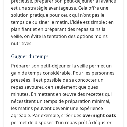
précieuse, préparer son petit-déjeuner à l’avance
est une stratégie avantageuse. Cela offre une
solution pratique pour ceux qui n’ont pas le
temps de cuisiner le matin. L’idée est simple : en
planifiant et en préparant des repas sains la
veille, on évite la tentation des options moins
nutritives.
Gagner du temps
Préparer son petit-déjeuner la veille permet un
gain de temps considérable. Pour les personnes
pressées, il est possible de se concocter un
repas savoureux en seulement quelques
minutes. En mettant en œuvre des recettes qui
nécessitent un temps de préparation minimal,
les matins peuvent devenir une expérience
agréable. Par exemple, créer des
overnight oats
permet de disposer d’un repas prêt à déguster