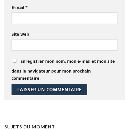
E-mail
*
Site web
Enregistrer mon nom, mon e-mail et mon site
dans le navigateur pour mon prochain
commentaire.
SUJETS DU MOMENT