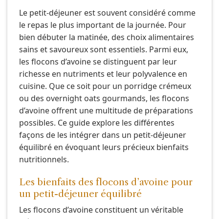
Le petit-déjeuner est souvent considéré comme
le repas le plus important de la journée. Pour
bien débuter la matinée, des choix alimentaires
sains et savoureux sont essentiels. Parmi eux,
les flocons d’avoine se distinguent par leur
richesse en nutriments et leur polyvalence en
cuisine. Que ce soit pour un porridge crémeux
ou des overnight oats gourmands, les flocons
d’avoine offrent une multitude de préparations
possibles. Ce guide explore les différentes
façons de les intégrer dans un petit-déjeuner
équilibré en évoquant leurs précieux bienfaits
nutritionnels.
Les bienfaits des flocons d’avoine pour
un petit-déjeuner équilibré
Les flocons d’avoine constituent un véritable