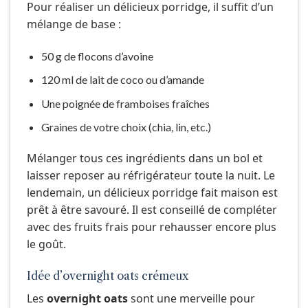
Pour réaliser un délicieux porridge, il suffit d’un
mélange de base :
50 g de flocons d’avoine
120 ml de lait de coco ou d’amande
Une poignée de framboises fraîches
Graines de votre choix (chia, lin, etc.)
Mélanger tous ces ingrédients dans un bol et
laisser reposer au réfrigérateur toute la nuit. Le
lendemain, un délicieux porridge fait maison est
prêt à être savouré. Il est conseillé de compléter
avec des fruits frais pour rehausser encore plus
le goût.
Idée d’overnight oats crémeux
Les
overnight oats
sont une merveille pour