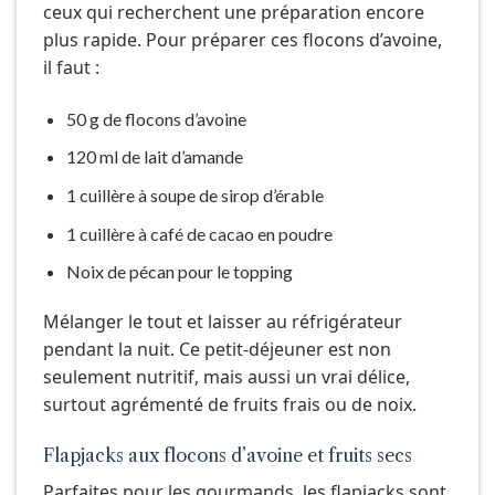
ceux qui recherchent une préparation encore
plus rapide. Pour préparer ces flocons d’avoine,
il faut :
50 g de flocons d’avoine
120 ml de lait d’amande
1 cuillère à soupe de sirop d’érable
1 cuillère à café de cacao en poudre
Noix de pécan pour le topping
Mélanger le tout et laisser au réfrigérateur
pendant la nuit. Ce petit-déjeuner est non
seulement nutritif, mais aussi un vrai délice,
surtout agrémenté de fruits frais ou de noix.
Flapjacks aux flocons d’avoine et fruits secs
Parfaites pour les gourmands, les flapjacks sont