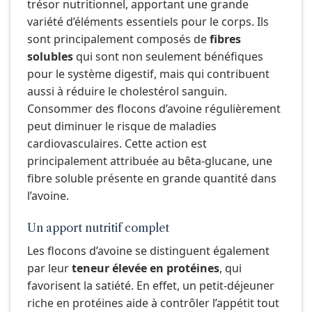
trésor nutritionnel, apportant une grande
variété d’éléments essentiels pour le corps. Ils
sont principalement composés de
fibres
solubles
qui sont non seulement bénéfiques
pour le système digestif, mais qui contribuent
aussi à réduire le cholestérol sanguin.
Consommer des flocons d’avoine régulièrement
peut diminuer le risque de maladies
cardiovasculaires. Cette action est
principalement attribuée au bêta-glucane, une
fibre soluble présente en grande quantité dans
l’avoine.
Un apport nutritif complet
Les flocons d’avoine se distinguent également
par leur
teneur élevée en protéines
, qui
favorisent la satiété. En effet, un petit-déjeuner
riche en protéines aide à contrôler l’appétit tout