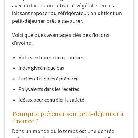
avec du lait ou un substitut végétal et en les
laissant reposer au réfrigérateur, on obtient un
petit-déjeuner prêt à savourer.
Voici quelques avantages clés des flocons
d’avoine :
Riches en fibres et en protéines
Index glycémique bas
Faciles et rapides à préparer
Polyvalents dans les recettes
Idéaux pour contrôler la satiété
Pourquoi préparer son petit-déjeuner à
l’avance ?
Dans un monde où le temps est une denrée