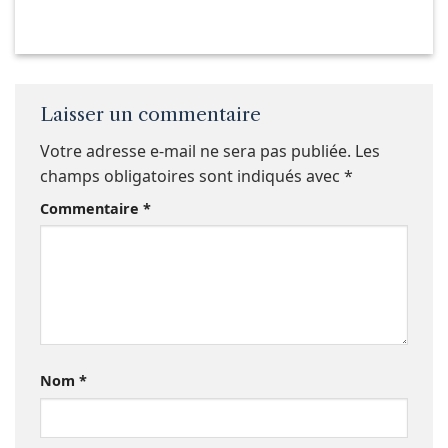
Laisser un commentaire
Votre adresse e-mail ne sera pas publiée.
Les
champs obligatoires sont indiqués avec
*
Commentaire
*
Nom
*