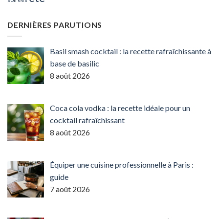
DERNIÈRES PARUTIONS
Basil smash cocktail : la recette rafraîchissante à
base de basilic
8 août 2026
Coca cola vodka : la recette idéale pour un
cocktail rafraîchissant
8 août 2026
Équiper une cuisine professionnelle à Paris :
guide
7 août 2026