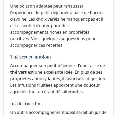
Une boisson adaptée peut rehausser
l’expérience du petit-déjeuner à base de flocons
d’avoine. Les choix variés ne manquent pas et il
est essentiel d’opter pour des
accompagnements riches en propriétés
nutritives. Voici quelques suggestions pour
accompagner ces recettes.
Thé vert et infusions
Accompagner son petit-déjeuner d’une tasse de
thé vert
est une excellente idée. En plus de ses
propriétés antioxydantes, il favorise la digestion.
Les infusions fruitées apportent une douceur
agréable tout en étant désaltérantes.
Jus de fruits frais
Un autre accompagnement idéal serait un jus de