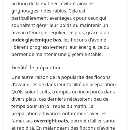
au long de la matinée, évitant ainsi les
grignotages indésirables. Cela est
particulièrement avantageux pour ceux qui
souhaitent gérer leur poids ou maintenir un
niveau d’énergie régulier. De plus, grâce à un
index glycémique bas
, les flocons d’avoine
libèrent progressivement leur énergie, ce qui
permet de maintenir une glycémie stable.
Facilité de préparation
Une autre raison de la popularité des flocons
d’avoine réside dans leur facilité de préparation.
Qu’ils soient cuits, trempés ou incorporés dans
divers plats, ces derniers nécessitent peu de
temps pour un joli repas du matin. La
préparation à l’avance, notamment avec les
fameuses
overnight oats
, permet d’allier santé
et rapidité. En mélangeant des flocons d’avoine