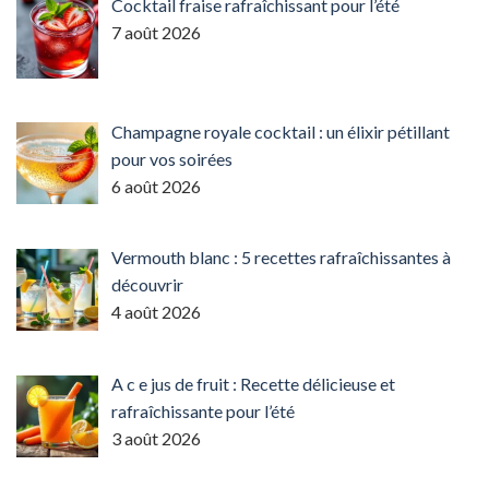
Cocktail fraise rafraîchissant pour l’été
7 août 2026
Champagne royale cocktail : un élixir pétillant
pour vos soirées
6 août 2026
Vermouth blanc : 5 recettes rafraîchissantes à
découvrir
4 août 2026
A c e jus de fruit : Recette délicieuse et
rafraîchissante pour l’été
3 août 2026