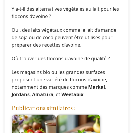
Y a-t-il des alternatives végétales au lait pour les
flocons d’avoine ?
Oui, des laits végétaux comme le lait d’amande,
de soja ou de coco peuvent être utilisés pour
préparer des recettes d’avoine.
Où trouver des flocons d’avoine de qualité ?
Les magasins bio ou les grandes surfaces
proposent une variété de flocons d’avoine,
notamment des marques comme
Markal
,
Jordans
,
Alnatura
, et
Weetabix
.
Publications similaires :