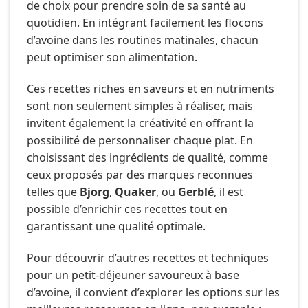
de choix pour prendre soin de sa santé au
quotidien. En intégrant facilement les flocons
d’avoine dans les routines matinales, chacun
peut optimiser son alimentation.
Ces recettes riches en saveurs et en nutriments
sont non seulement simples à réaliser, mais
invitent également la créativité en offrant la
possibilité de personnaliser chaque plat. En
choisissant des ingrédients de qualité, comme
ceux proposés par des marques reconnues
telles que
Bjorg
,
Quaker
, ou
Gerblé
, il est
possible d’enrichir ces recettes tout en
garantissant une qualité optimale.
Pour découvrir d’autres recettes et techniques
pour un petit-déjeuner savoureux à base
d’avoine, il convient d’explorer les options sur les