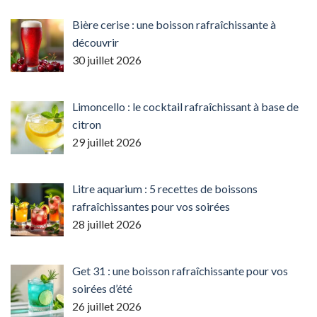
Bière cerise : une boisson rafraîchissante à
découvrir
30 juillet 2026
Limoncello : le cocktail rafraîchissant à base de
citron
29 juillet 2026
Litre aquarium : 5 recettes de boissons
rafraîchissantes pour vos soirées
28 juillet 2026
Get 31 : une boisson rafraîchissante pour vos
soirées d’été
26 juillet 2026