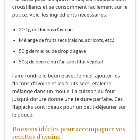
croustillants et se consomment facilement sur le
pouce. Voici les ingrédients nécessaires:
200 g de flocons d’avoine
Mélange de fruits secs (raisins, abricots, etc.)
50 g de miel ou de sirop d’agave
50 g de beurre ou d’un substitut végétal
Faire fondre le beurre avec le miel, ajouter les
flocons d’avoine et les fruits secs, étaler le
mélange dans un moule. La cuisson au four
jusqu’à dorure donne une texture parfaite. Ces
flapjacks sont idéaux pour un petit-déjeuner sur
le pouce.
Boissons idéales pour accompagner vos
recettes d’avoine