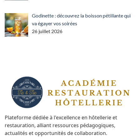
Godinette : découvrez la boisson pétillante qui
va égayer vos soirées
26 juillet 2026
Plateforme dédiée à l'excellence en hôtellerie et
restauration, alliant ressources pédagogiques,
actualités et opportunités de collaboration.