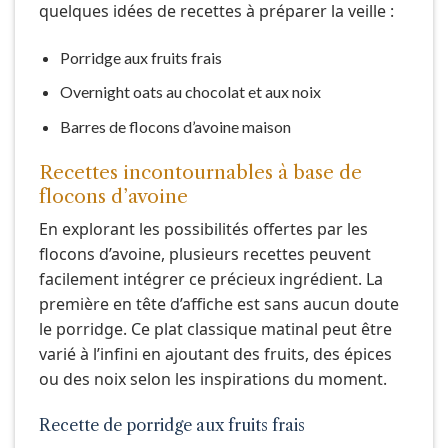
quelques idées de recettes à préparer la veille :
Porridge aux fruits frais
Overnight oats au chocolat et aux noix
Barres de flocons d’avoine maison
Recettes incontournables à base de
flocons d’avoine
En explorant les possibilités offertes par les
flocons d’avoine, plusieurs recettes peuvent
facilement intégrer ce précieux ingrédient. La
première en tête d’affiche est sans aucun doute
le porridge. Ce plat classique matinal peut être
varié à l’infini en ajoutant des fruits, des épices
ou des noix selon les inspirations du moment.
Recette de porridge aux fruits frais