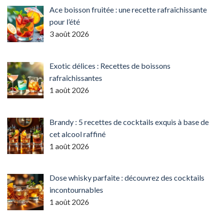
Ace boisson fruitée : une recette rafraîchissante
pour l’été
3 août 2026
Exotic délices : Recettes de boissons
rafraîchissantes
1 août 2026
Brandy : 5 recettes de cocktails exquis à base de
cet alcool raffiné
1 août 2026
Dose whisky parfaite : découvrez des cocktails
incontournables
1 août 2026