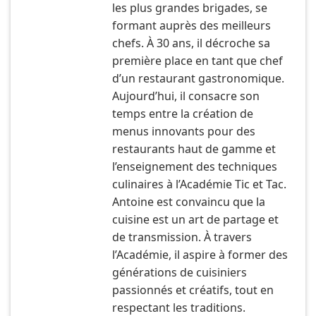
les plus grandes brigades, se
formant auprès des meilleurs
chefs. À 30 ans, il décroche sa
première place en tant que chef
d’un restaurant gastronomique.
Aujourd’hui, il consacre son
temps entre la création de
menus innovants pour des
restaurants haut de gamme et
l’enseignement des techniques
culinaires à l’Académie Tic et Tac.
Antoine est convaincu que la
cuisine est un art de partage et
de transmission. À travers
l’Académie, il aspire à former des
générations de cuisiniers
passionnés et créatifs, tout en
respectant les traditions.