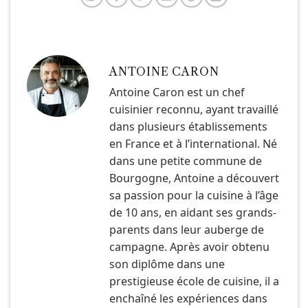
ANTOINE CARON
Antoine Caron est un chef
cuisinier reconnu, ayant travaillé
dans plusieurs établissements
en France et à l’international. Né
dans une petite commune de
Bourgogne, Antoine a découvert
sa passion pour la cuisine à l’âge
de 10 ans, en aidant ses grands-
parents dans leur auberge de
campagne. Après avoir obtenu
son diplôme dans une
prestigieuse école de cuisine, il a
enchaîné les expériences dans