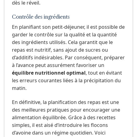
dès le réveil.
Contrôle des ingrédients
En planifiant son petit-déjeuner, il est possible de
garder le contrôle sur la qualité et la quantité
des ingrédients utilisés. Cela garantit que le
repas est nutritif, sans ajout de sucres ou
d’additifs indésirables. Par conséquent, préparer
à l’avance peut assurément favoriser un
équilibre nutritionnel optimal
, tout en évitant
les erreurs courantes liées à la précipitation du
matin.
En définitive, la planification des repas est une
des meilleures pratiques pour encourager une
alimentation équilibrée. Grâce à des recettes
simples, il est aisé d’introduire les flocons
d’avoine dans un régime quotidien. Voici