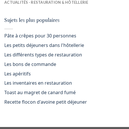
ACTUALITÉS - RESTAURATION & HÔTELLERIE
Sujets les plus populaires
Pâte à crêpes pour 30 personnes
Les petits déjeuners dans l'hôtellerie
Les différents types de restauration
Les bons de commande
Les apéritifs
Les inventaires en restauration
Toast au magret de canard fumé
Recette flocon d'avoine petit déjeuner