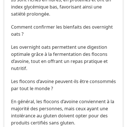
index glycémique bas, favorisant ainsi une
satiété prolongée.
Comment confirmer les bienfaits des overnight
oats ?
Les overnight oats permettent une digestion
optimale grâce à la fermentation des flocons
d’avoine, tout en offrant un repas pratique et
nutritif.
Les flocons d’avoine peuvent-ils être consommés
par tout le monde ?
En général, les flocons d’avoine conviennent à la
majorité des personnes, mais ceux ayant une
intolérance au gluten doivent opter pour des
produits certifiés sans gluten.