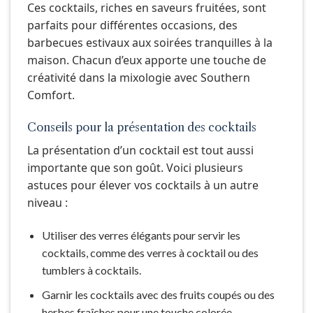
Ces cocktails, riches en saveurs fruitées, sont
parfaits pour différentes occasions, des
barbecues estivaux aux soirées tranquilles à la
maison. Chacun d’eux apporte une touche de
créativité dans la mixologie avec Southern
Comfort.
Conseils pour la présentation des cocktails
La présentation d’un cocktail est tout aussi
importante que son goût. Voici plusieurs
astuces pour élever vos cocktails à un autre
niveau :
Utiliser des verres élégants pour servir les
cocktails, comme des verres à cocktail ou des
tumblers à cocktails.
Garnir les cocktails avec des fruits coupés ou des
herbes fraîches pour une touche colorée.