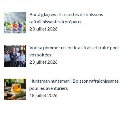
Bac à glaçons : 5 recettes de boissons
rafraîchissantes à préparer
23 juillet 2026
Vodka pomme : un cocktail frais et fruité pour
vos soirées
23 juillet 2026
Huntsman huntsman : Boisson rafraîchissante
pour les aventuriers
18 juillet 2026