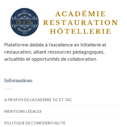
Plateforme dédiée à l'excellence en hôtellerie et
restauration, alliant ressources pédagogiques,
actualités et opportunités de collaboration.
Informations
A PROPOS DE L'ACADÉMIE TIC ET TAC
MENTIONS LÉGALES
POLITIQUE DE CONFIDENTIALITÉ