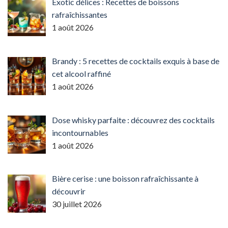
Exotic délices : Recettes de boissons
rafraîchissantes
1 août 2026
Brandy : 5 recettes de cocktails exquis à base de
cet alcool raffiné
1 août 2026
Dose whisky parfaite : découvrez des cocktails
incontournables
1 août 2026
Bière cerise : une boisson rafraîchissante à
découvrir
30 juillet 2026