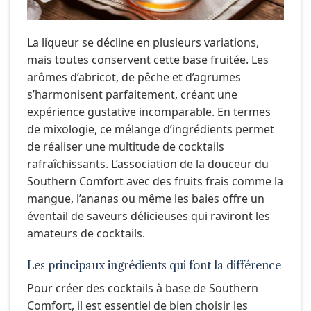
La liqueur se décline en plusieurs variations,
mais toutes conservent cette base fruitée. Les
arômes d’abricot, de pêche et d’agrumes
s’harmonisent parfaitement, créant une
expérience gustative incomparable. En termes
de mixologie, ce mélange d’ingrédients permet
de réaliser une multitude de cocktails
rafraîchissants. L’association de la douceur du
Southern Comfort avec des fruits frais comme la
mangue, l’ananas ou même les baies offre un
éventail de saveurs délicieuses qui raviront les
amateurs de cocktails.
Les principaux ingrédients qui font la différence
Pour créer des cocktails à base de Southern
Comfort, il est essentiel de bien choisir les