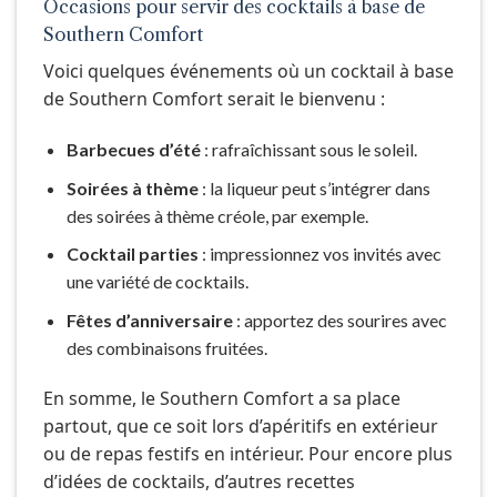
Occasions pour servir des cocktails à base de
Southern Comfort
Voici quelques événements où un cocktail à base
de Southern Comfort serait le bienvenu :
Barbecues d’été
: rafraîchissant sous le soleil.
Soirées à thème
: la liqueur peut s’intégrer dans
des soirées à thème créole, par exemple.
Cocktail parties
: impressionnez vos invités avec
une variété de cocktails.
Fêtes d’anniversaire
: apportez des sourires avec
des combinaisons fruitées.
En somme, le Southern Comfort a sa place
partout, que ce soit lors d’apéritifs en extérieur
ou de repas festifs en intérieur. Pour encore plus
d’idées de cocktails, d’autres recettes