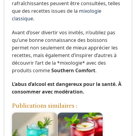
rafraîchissantes peuvent être consultées, telles
que des recettes issues de la
mixologie
classique
.
Avant d’oser divertir vos invités, n’oubliez pas
qu’une bonne connaissance des boissons
permet non seulement de mieux apprécier les
recettes, mais également d’inspirer d’autres à
découvrir l’art de la *mixologie* avec des
produits comme
Southern Comfort
.
L’abus d’alcool est dangereux pour la santé. À
consommer avec modération.
Publications similaires :