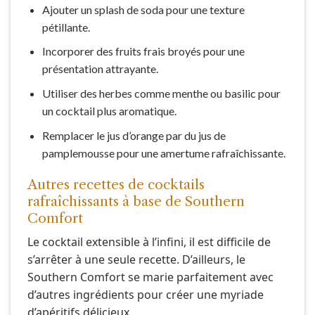
Ajouter un splash de soda pour une texture
pétillante.
Incorporer des fruits frais broyés pour une
présentation attrayante.
Utiliser des herbes comme menthe ou basilic pour
un cocktail plus aromatique.
Remplacer le jus d’orange par du jus de
pamplemousse pour une amertume rafraîchissante.
Autres recettes de cocktails
rafraîchissants à base de Southern
Comfort
Le cocktail extensible à l’infini, il est difficile de
s’arrêter à une seule recette. D’ailleurs, le
Southern Comfort se marie parfaitement avec
d’autres ingrédients pour créer une myriade
d’apéritifs délicieux.