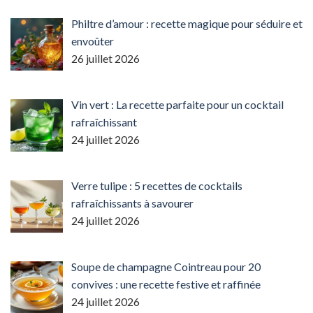
Philtre d’amour : recette magique pour séduire et
envoûter
26 juillet 2026
Vin vert : La recette parfaite pour un cocktail
rafraîchissant
24 juillet 2026
Verre tulipe : 5 recettes de cocktails
rafraîchissants à savourer
24 juillet 2026
Soupe de champagne Cointreau pour 20
convives : une recette festive et raffinée
24 juillet 2026