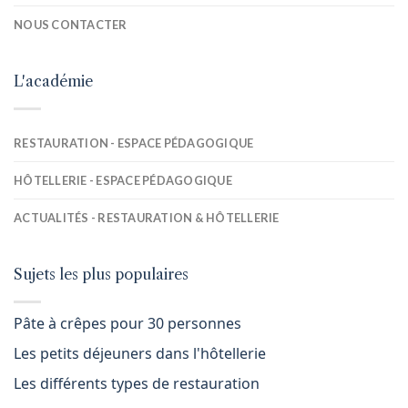
NOUS CONTACTER
L'académie
RESTAURATION - ESPACE PÉDAGOGIQUE
HÔTELLERIE - ESPACE PÉDAGOGIQUE
ACTUALITÉS - RESTAURATION & HÔTELLERIE
Sujets les plus populaires
Pâte à crêpes pour 30 personnes
Les petits déjeuners dans l'hôtellerie
Les différents types de restauration