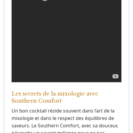
Les secrets de la mixologie avec
Southern Comfort
Un bon cocktail réside souvent dans l’art de la
mixologie et dans le respect des équilibres de
saveurs. Le Southern Comfort, avec sa douceur,
nécessite un savant mélange pour ne pas