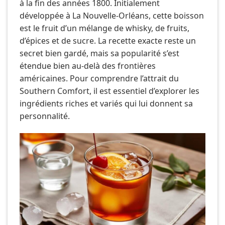
à la fin des années 1800. Initialement
développée à La Nouvelle-Orléans, cette boisson
est le fruit d’un mélange de whisky, de fruits,
d’épices et de sucre. La recette exacte reste un
secret bien gardé, mais sa popularité s’est
étendue bien au-delà des frontières
américaines. Pour comprendre l’attrait du
Southern Comfort, il est essentiel d’explorer les
ingrédients riches et variés qui lui donnent sa
personnalité.