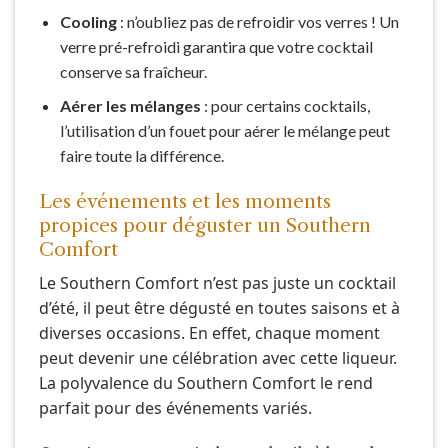
Cooling
: n’oubliez pas de refroidir vos verres ! Un
verre pré-refroidi garantira que votre cocktail
conserve sa fraîcheur.
Aérer les mélanges
: pour certains cocktails,
l’utilisation d’un fouet pour aérer le mélange peut
faire toute la différence.
Les événements et les moments
propices pour déguster un Southern
Comfort
Le Southern Comfort n’est pas juste un cocktail
d’été, il peut être dégusté en toutes saisons et à
diverses occasions. En effet, chaque moment
peut devenir une célébration avec cette liqueur.
La polyvalence du Southern Comfort le rend
parfait pour des événements variés.