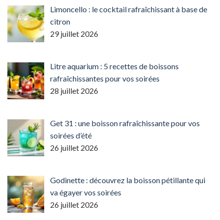
Limoncello : le cocktail rafraîchissant à base de
citron
29 juillet 2026
Litre aquarium : 5 recettes de boissons
rafraîchissantes pour vos soirées
28 juillet 2026
Get 31 : une boisson rafraîchissante pour vos
soirées d’été
26 juillet 2026
Godinette : découvrez la boisson pétillante qui
va égayer vos soirées
26 juillet 2026