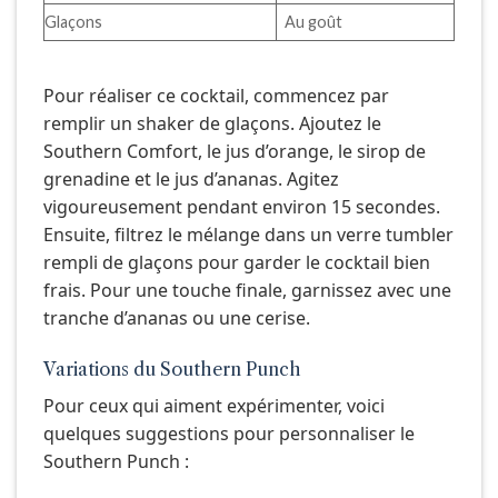
Glaçons
Au goût
Pour réaliser ce cocktail, commencez par
remplir un shaker de glaçons. Ajoutez le
Southern Comfort, le jus d’orange, le sirop de
grenadine et le jus d’ananas. Agitez
vigoureusement pendant environ 15 secondes.
Ensuite, filtrez le mélange dans un verre tumbler
rempli de glaçons pour garder le cocktail bien
frais. Pour une touche finale, garnissez avec une
tranche d’ananas ou une cerise.
Variations du Southern Punch
Pour ceux qui aiment expérimenter, voici
quelques suggestions pour personnaliser le
Southern Punch :