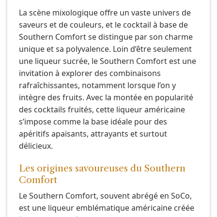
La scène mixologique offre un vaste univers de
saveurs et de couleurs, et le cocktail à base de
Southern Comfort se distingue par son charme
unique et sa polyvalence. Loin d’être seulement
une liqueur sucrée, le Southern Comfort est une
invitation à explorer des combinaisons
rafraîchissantes, notamment lorsque l’on y
intègre des fruits. Avec la montée en popularité
des cocktails fruités, cette liqueur américaine
s’impose comme la base idéale pour des
apéritifs apaisants, attrayants et surtout
délicieux.
Les origines savoureuses du Southern
Comfort
Le Southern Comfort, souvent abrégé en SoCo,
est une liqueur emblématique américaine créée