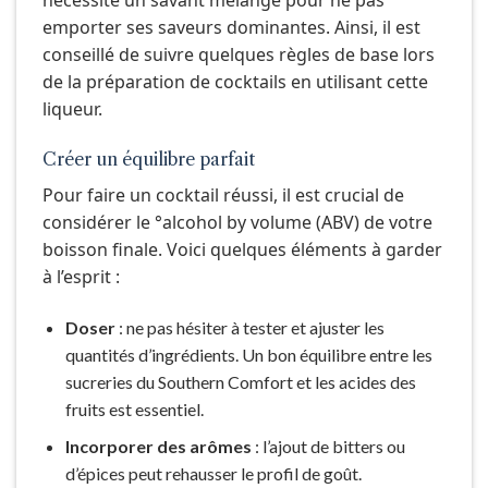
emporter ses saveurs dominantes. Ainsi, il est
conseillé de suivre quelques règles de base lors
de la préparation de cocktails en utilisant cette
liqueur.
Créer un équilibre parfait
Pour faire un cocktail réussi, il est crucial de
considérer le °alcohol by volume (ABV) de votre
boisson finale. Voici quelques éléments à garder
à l’esprit :
Doser
: ne pas hésiter à tester et ajuster les
quantités d’ingrédients. Un bon équilibre entre les
sucreries du Southern Comfort et les acides des
fruits est essentiel.
Incorporer des arômes
: l’ajout de bitters ou
d’épices peut rehausser le profil de goût.