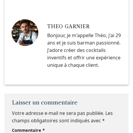
THEO GARNIER
Bonjour, je m'appelle Théo, j'ai 29
ans et je suis barman passionné.
J'adore créer des cocktails
inventifs et offrir une expérience
unique à chaque client.
Laisser un commentaire
Votre adresse e-mail ne sera pas publiée.
Les
champs obligatoires sont indiqués avec
*
Commentaire
*