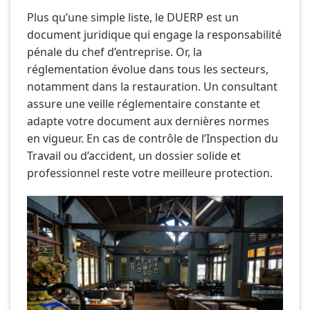
Plus qu’une simple liste, le DUERP est un
document juridique qui engage la responsabilité
pénale du chef d’entreprise. Or, la
réglementation évolue dans tous les secteurs,
notamment dans la restauration. Un consultant
assure une veille réglementaire constante et
adapte votre document aux dernières normes
en vigueur. En cas de contrôle de l’Inspection du
Travail ou d’accident, un dossier solide et
professionnel reste votre meilleure protection.