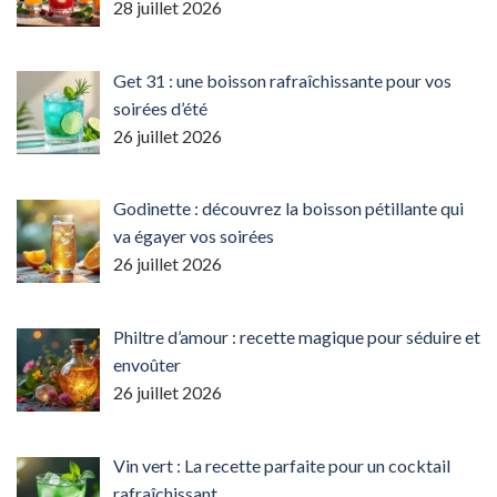
28 juillet 2026
Get 31 : une boisson rafraîchissante pour vos
soirées d’été
26 juillet 2026
Godinette : découvrez la boisson pétillante qui
va égayer vos soirées
26 juillet 2026
Philtre d’amour : recette magique pour séduire et
envoûter
26 juillet 2026
Vin vert : La recette parfaite pour un cocktail
rafraîchissant