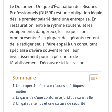
Le Document Unique d’Évaluation des Risques
Professionnels (DUERP) est une obligation légale
dès le premier salarié dans une entreprise. En
restauration, entre le rythme soutenu et les
équipements dangereux, les risques sont
omniprésents. Si la plupart des gérants tentent
de le rédiger seuls, faire appel à un consultant
spécialisé s’avère souvent le meilleur
investissement pour la pérennité de
l’établissement. Découvrez ici les raisons.
Sommaire
Une expertise face aux risques spécifiques du
métier
La garantie d’une conformité juridique sans faille
Un gain de temps et une culture de sécurité