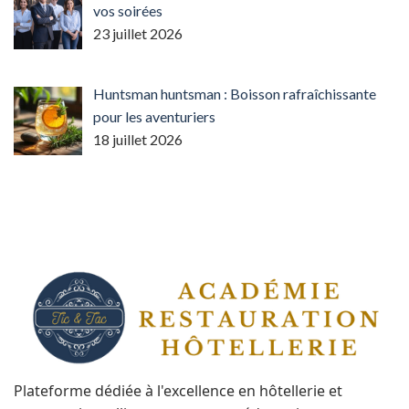
vos soirées
23 juillet 2026
Huntsman huntsman : Boisson rafraîchissante
pour les aventuriers
18 juillet 2026
Plateforme dédiée à l'excellence en hôtellerie et