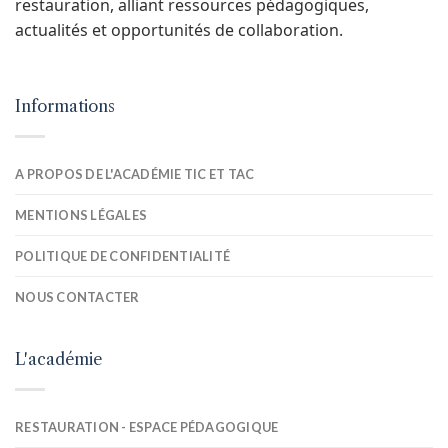
restauration, alliant ressources pédagogiques,
actualités et opportunités de collaboration.
Informations
A PROPOS DE L'ACADÉMIE TIC ET TAC
MENTIONS LÉGALES
POLITIQUE DE CONFIDENTIALITÉ
NOUS CONTACTER
L'académie
RESTAURATION - ESPACE PÉDAGOGIQUE