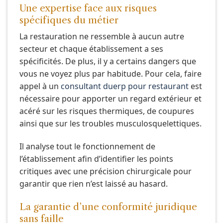
Une expertise face aux risques
spécifiques du métier
La restauration ne ressemble à aucun autre
secteur et chaque établissement a ses
spécificités. De plus, il y a certains dangers que
vous ne voyez plus par habitude. Pour cela, faire
appel à un
consultant duerp pour restaurant
est
nécessaire pour apporter un regard extérieur et
acéré sur les risques thermiques, de coupures
ainsi que sur les troubles musculosquelettiques.
Il analyse tout le fonctionnement de
l’établissement afin d’identifier les points
critiques avec une précision chirurgicale pour
garantir que rien n’est laissé au hasard.
La garantie d’une conformité juridique
sans faille