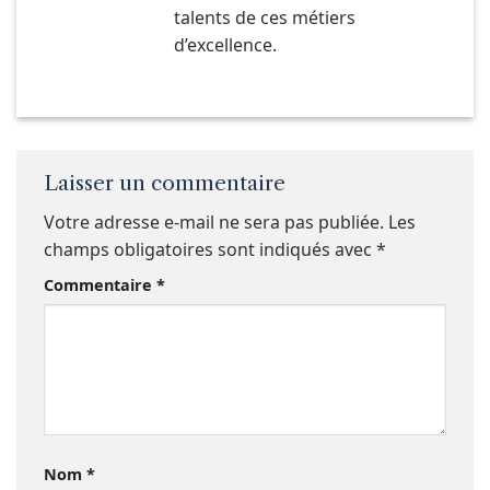
talents de ces métiers
d’excellence.
Laisser un commentaire
Votre adresse e-mail ne sera pas publiée.
Les
champs obligatoires sont indiqués avec
*
Commentaire
*
Nom
*