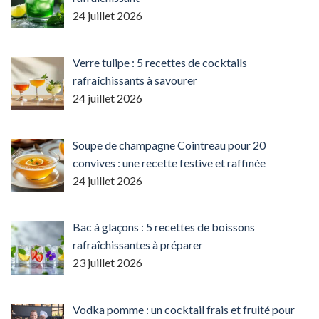
24 juillet 2026
Verre tulipe : 5 recettes de cocktails
rafraîchissants à savourer
24 juillet 2026
Soupe de champagne Cointreau pour 20
convives : une recette festive et raffinée
24 juillet 2026
Bac à glaçons : 5 recettes de boissons
rafraîchissantes à préparer
23 juillet 2026
Vodka pomme : un cocktail frais et fruité pour