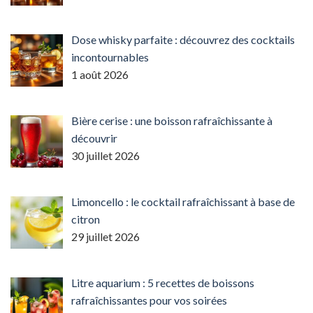
Dose whisky parfaite : découvrez des cocktails
incontournables
1 août 2026
Bière cerise : une boisson rafraîchissante à
découvrir
30 juillet 2026
Limoncello : le cocktail rafraîchissant à base de
citron
29 juillet 2026
Litre aquarium : 5 recettes de boissons
rafraîchissantes pour vos soirées