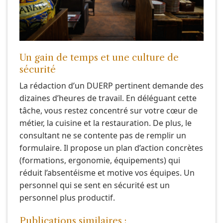
Un gain de temps et une culture de
sécurité
La rédaction d’un DUERP pertinent demande des
dizaines d’heures de travail. En déléguant cette
tâche, vous restez concentré sur votre cœur de
métier, la cuisine et la restauration. De plus, le
consultant ne se contente pas de remplir un
formulaire. Il propose un plan d’action concrètes
(formations, ergonomie, équipements) qui
réduit l’absentéisme et motive vos équipes. Un
personnel qui se sent en sécurité est un
personnel plus productif.
Publications similaires :