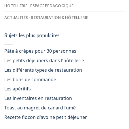
HÔTELLERIE - ESPACE PÉDAGOGIQUE
ACTUALITÉS - RESTAURATION & HÔTELLERIE
Sujets les plus populaires
Pâte à crêpes pour 30 personnes
Les petits déjeuners dans l'hôtellerie
Les différents types de restauration
Les bons de commande
Les apéritifs
Les inventaires en restauration
Toast au magret de canard fumé
Recette flocon d'avoine petit déjeuner