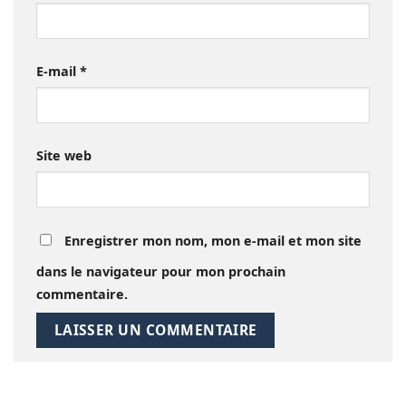
E-mail
*
Site web
Enregistrer mon nom, mon e-mail et mon site
dans le navigateur pour mon prochain
commentaire.