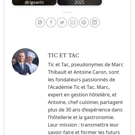
dirigeants
2025
TIC ET TAC
Tic et Tac, pseudonymes de Marc
Thibault et Antoine Caron, sont
les fondateurs passionnés de
l'Académie Tic et Tac. Marc,
expert en gestion hôtelière, et
Antoine, chef cuisinier, partagent
plus de 30 ans d’expérience dans
l’hôtellerie et la gastronomie.
Leur mission : transmettre leur
savoir-faire et former les futurs