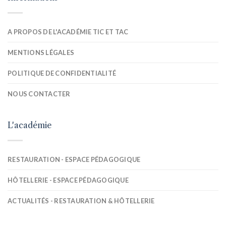
A PROPOS DE L'ACADÉMIE TIC ET TAC
MENTIONS LÉGALES
POLITIQUE DE CONFIDENTIALITÉ
NOUS CONTACTER
L'académie
RESTAURATION - ESPACE PÉDAGOGIQUE
HÔTELLERIE - ESPACE PÉDAGOGIQUE
ACTUALITÉS - RESTAURATION & HÔTELLERIE