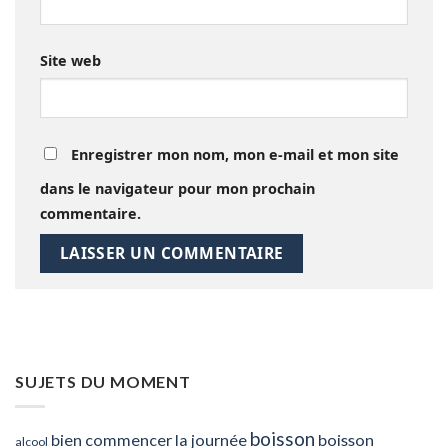
Site web
Enregistrer mon nom, mon e-mail et mon site
dans le navigateur pour mon prochain
commentaire.
SUJETS DU MOMENT
boisson
bien commencer la journée
boisson
alcool