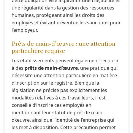
Cette obligation vise à garantir une traçabilité et
une régularité dans la gestion des ressources
humaines, protégeant ainsi les droits des
employés et évitant d’éventuelles sanctions pour
l’employeur.
Prêts de main-d’œuvre : une attention
particulière requise
Les établissements peuvent également recourir
à des
prêts de main-d’œuvre
, une pratique qui
nécessite une attention particulière en matière
d’inscription sur le registre. Bien que la
législation ne précise pas explicitement les
modalités relatives à ces travailleurs, il est
conseillé d’inscrire ces employés en
mentionnant leur statut de prêt de main-
d’œuvre, ainsi que l’identité de l’entreprise qui
les met à disposition. Cette précaution permet