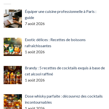
Équiper une cuisine professionnelle à Paris :
guide
7 août 2026
Exotic délices : Recettes de boissons
rafraîchissantes
1 août 2026
Brandy : 5 recettes de cocktails exquis à base de
cet alcool raffiné
1 août 2026
Dose whisky parfaite : découvrez des cocktails
incontournables
1 août 2026