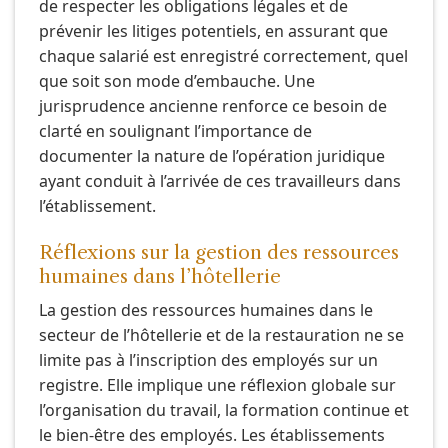
de respecter les obligations légales et de
prévenir les litiges potentiels, en assurant que
chaque salarié est enregistré correctement, quel
que soit son mode d’embauche. Une
jurisprudence ancienne renforce ce besoin de
clarté en soulignant l’importance de
documenter la nature de l’opération juridique
ayant conduit à l’arrivée de ces travailleurs dans
l’établissement.
Réflexions sur la gestion des ressources
humaines dans l’hôtellerie
La gestion des ressources humaines dans le
secteur de l’hôtellerie et de la restauration ne se
limite pas à l’inscription des employés sur un
registre. Elle implique une réflexion globale sur
l’organisation du travail, la formation continue et
le bien-être des employés. Les établissements