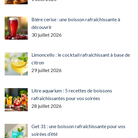
Bière cerise : une boisson rafraîchissante à
découvrir
30 juillet 2026
Limoncello : le cocktail rafraîchissant à base de
citron
29 juillet 2026
Litre aquarium : 5 recettes de boissons
rafraîchissantes pour vos soirées
28 juillet 2026
Get 31 : une boisson rafraîchissante pour vos
soirées d’été