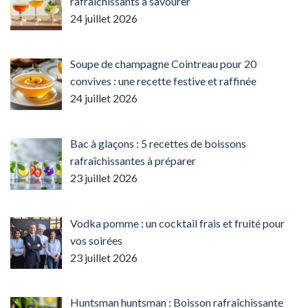
rafraîchissants à savourer
24 juillet 2026
Soupe de champagne Cointreau pour 20
convives : une recette festive et raffinée
24 juillet 2026
Bac à glaçons : 5 recettes de boissons
rafraîchissantes à préparer
23 juillet 2026
Vodka pomme : un cocktail frais et fruité pour
vos soirées
23 juillet 2026
Huntsman huntsman : Boisson rafraîchissante