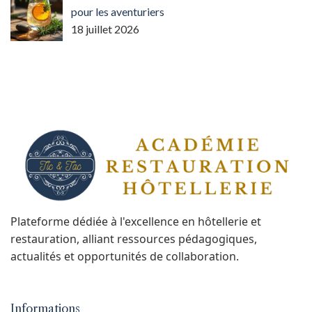
pour les aventuriers
18 juillet 2026
Plateforme dédiée à l'excellence en hôtellerie et
restauration, alliant ressources pédagogiques,
actualités et opportunités de collaboration.
Informations