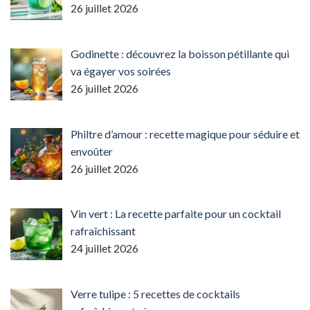
26 juillet 2026
Godinette : découvrez la boisson pétillante qui
va égayer vos soirées
26 juillet 2026
Philtre d’amour : recette magique pour séduire et
envoûter
26 juillet 2026
Vin vert : La recette parfaite pour un cocktail
rafraîchissant
24 juillet 2026
Verre tulipe : 5 recettes de cocktails