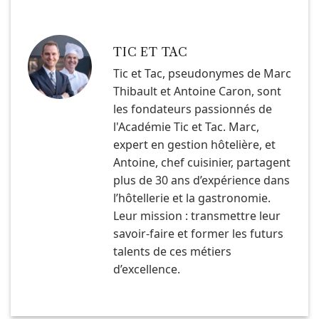
TIC ET TAC
Tic et Tac, pseudonymes de Marc
Thibault et Antoine Caron, sont
les fondateurs passionnés de
l'Académie Tic et Tac. Marc,
expert en gestion hôtelière, et
Antoine, chef cuisinier, partagent
plus de 30 ans d’expérience dans
l’hôtellerie et la gastronomie.
Leur mission : transmettre leur
savoir-faire et former les futurs
talents de ces métiers
d’excellence.