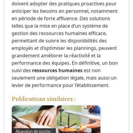
doivent adopter des pratiques proactives pour
anticiper les besoins en personnel, notamment
en période de forte affluence. Des solutions
telles que la mise en place d’un système de
gestion des ressources humaines efficace,
permettant de suivre les disponibilités des
employés et d’optimiser les plannings, peuvent
grandement améliorer la réactivité et la
performance des équipes. En définitive, un bon
suivi des
ressources humaines
est non
seulement une obligation légale, mais aussi un
levier de performance pour l’établissement.
Publications similaires :
Abandon de poste :