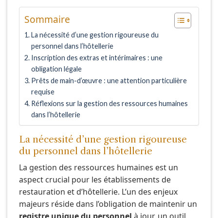
Sommaire
La nécessité d’une gestion rigoureuse du
personnel dans l’hôtellerie
Inscription des extras et intérimaires : une
obligation légale
Prêts de main-d’œuvre : une attention particulière
requise
Réflexions sur la gestion des ressources humaines
dans l’hôtellerie
La nécessité d’une gestion rigoureuse
du personnel dans l’hôtellerie
La gestion des ressources humaines est un
aspect crucial pour les établissements de
restauration et d’hôtellerie. L’un des enjeux
majeurs réside dans l’obligation de maintenir un
registre unique du personnel
à jour, un outil