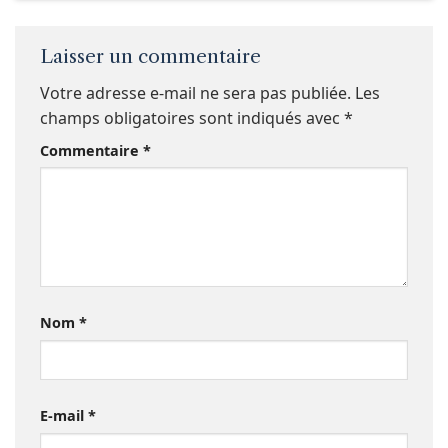
Laisser un commentaire
Votre adresse e-mail ne sera pas publiée.
Les
champs obligatoires sont indiqués avec
*
Commentaire
*
Nom
*
E-mail
*