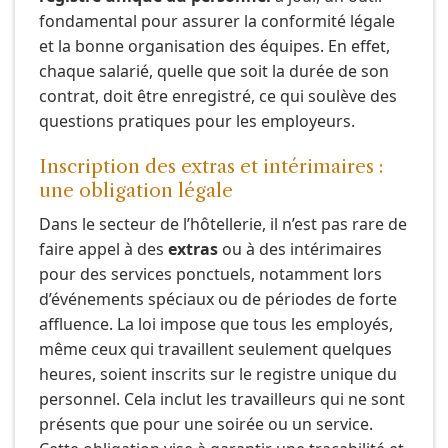
fondamental pour assurer la conformité légale
et la bonne organisation des équipes. En effet,
chaque salarié, quelle que soit la durée de son
contrat, doit être enregistré, ce qui soulève des
questions pratiques pour les employeurs.
Inscription des extras et intérimaires :
une obligation légale
Dans le secteur de l’hôtellerie, il n’est pas rare de
faire appel à des
extras
ou à des intérimaires
pour des services ponctuels, notamment lors
d’événements spéciaux ou de périodes de forte
affluence. La loi impose que tous les employés,
même ceux qui travaillent seulement quelques
heures, soient inscrits sur le registre unique du
personnel. Cela inclut les travailleurs qui ne sont
présents que pour une soirée ou un service.